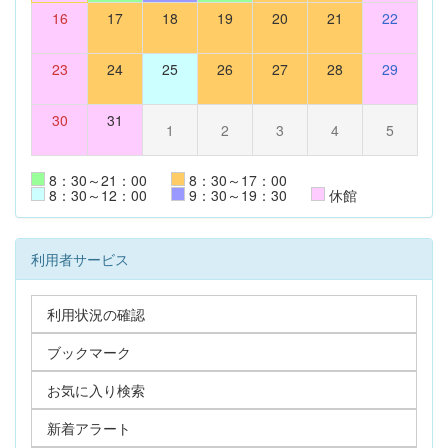
16
17
18
19
20
21
22
23
24
25
26
27
28
29
30
31
1
2
3
4
5
8：30～21：00
8：30～17：00
8：30～12：00
9：30～19：30
休館
利用者サービス
利用状況の確認
ブックマーク
お気に入り検索
新着アラート