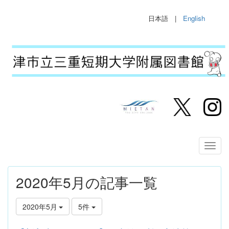
日本語 |
English
2020年5月の記事一覧
2020年5月
5件