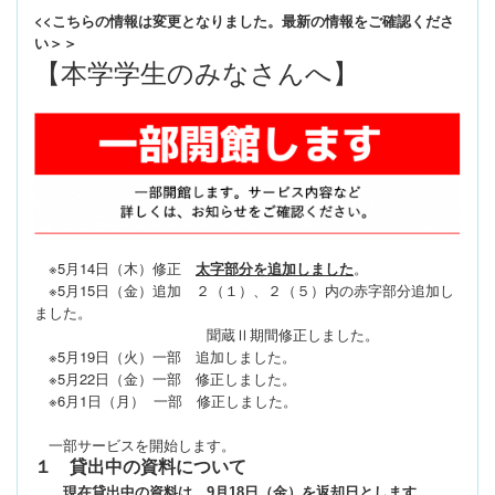
<<こちらの情報は変更となりました。最新の情報をご確認くださ
い＞＞
【本学学生のみなさんへ】
※5月14日（木）修正
太字部分を追加しました
。
※5月15日（金）追加 ２（１）、２（５）内の赤字部分追加し
ました。
聞蔵Ⅱ期間修正しました。
※5月19日（火）一部 追加しました。
※5月22日（金）一部 修正しました。
※6月1日（月） 一部 修正しました。
一部サービスを開始します。
１ 貸出中の資料について
現在貸出中の資料は、
9月18日（金）を返却日
とします。