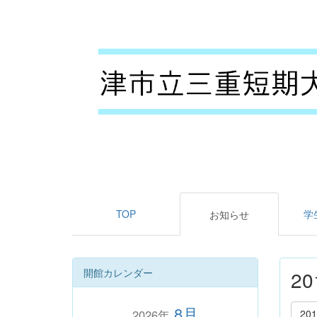
TOP
学
お知らせ
開館カレンダー
2
8月
2026年
20