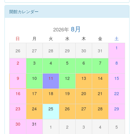
開館カレンダー
8月
2026年
日
月
火
水
木
金
土
1
26
27
28
29
30
31
2
3
4
5
6
7
8
9
10
11
12
13
14
15
16
17
18
19
20
21
22
23
24
25
26
27
28
29
30
31
1
2
3
4
5