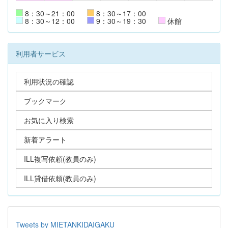
8：30～21：00
8：30～17：00
8：30～12：00
9：30～19：30
休館
利用者サービス
利用状況の確認
ブックマーク
お気に入り検索
新着アラート
ILL複写依頼(教員のみ)
ILL貸借依頼(教員のみ)
Tweets by MIETANKIDAIGAKU