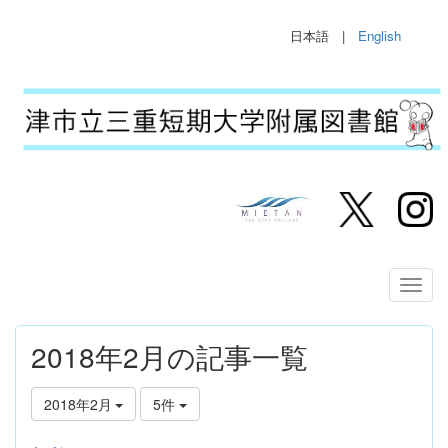
日本語 |
English
2018年2月の記事一覧
2018年2月
5件