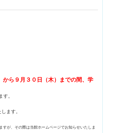
金）から９月３０日（木）までの間、学
ます。
たします。
ますが、その際は当館ホームページでお知らせいたしま