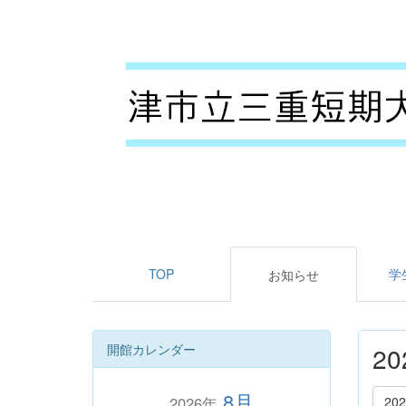
TOP
学
お知らせ
開館カレンダー
2
8月
2026年
20