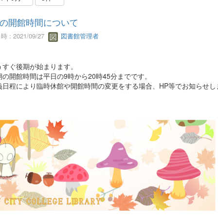
の開館時間について
 : 2021/09/27
図書館管理者
すぐ後期が始まります。
の開館時間は平日の9時から20時45分までです。
日程により臨時休館や開館時間の変更をする場合、HP等でお知らせし