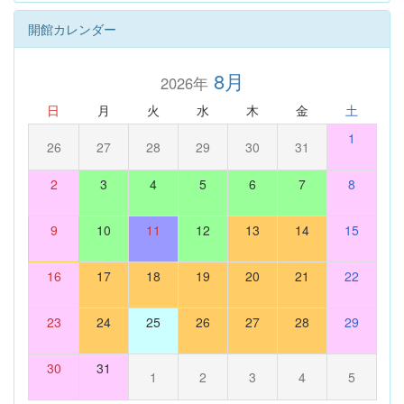
開館カレンダー
8月
2026年
日
月
火
水
木
金
土
1
26
27
28
29
30
31
2
3
4
5
6
7
8
9
10
11
12
13
14
15
16
17
18
19
20
21
22
23
24
25
26
27
28
29
30
31
1
2
3
4
5