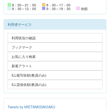
8：30～21：00
8：30～17：00
8：30～12：00
9：30～19：30
休館
利用者サービス
利用状況の確認
ブックマーク
お気に入り検索
新着アラート
ILL複写依頼(教員のみ)
ILL貸借依頼(教員のみ)
Tweets by MIETANKIDAIGAKU