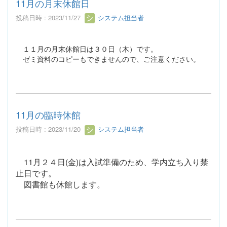
11月の月末休館日
投稿日時 : 2023/11/27
システム担当者
１１月の月末休館日は３０日（木）です。
ゼミ資料のコピーもできませんので、ご注意ください。
11月の臨時休館
投稿日時 : 2023/11/20
システム担当者
11月２４日(金)は入試準備のため、学内立ち入り禁
止日です。
図書館も休館します。