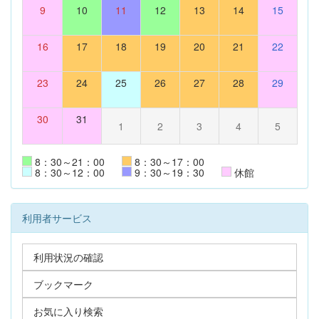
9
10
11
12
13
14
15
16
17
18
19
20
21
22
23
24
25
26
27
28
29
30
31
1
2
3
4
5
8：30～21：00
8：30～17：00
8：30～12：00
9：30～19：30
休館
利用者サービス
利用状況の確認
ブックマーク
お気に入り検索