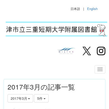
日本語 |
English
2017年3月の記事一覧
2017年3月
5件