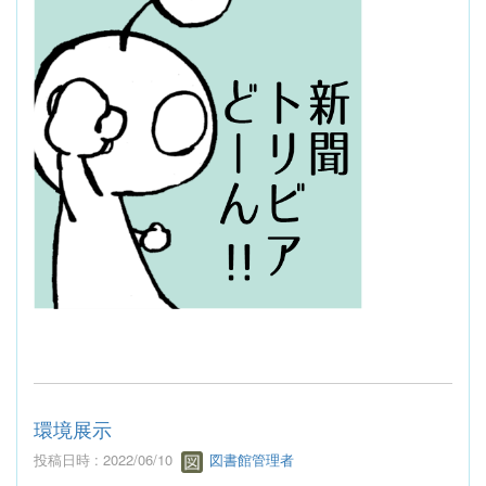
環境展示
投稿日時 : 2022/06/10
図書館管理者