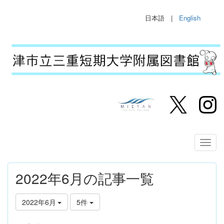
日本語 |
English
2022年6月の記事一覧
2022年6月
5件