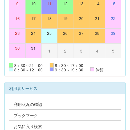
9
10
11
12
13
14
15
16
17
18
19
20
21
22
23
24
25
26
27
28
29
30
31
1
2
3
4
5
8：30～21：00
8：30～17：00
8：30～12：00
9：30～19：30
休館
利用者サービス
利用状況の確認
ブックマーク
お気に入り検索