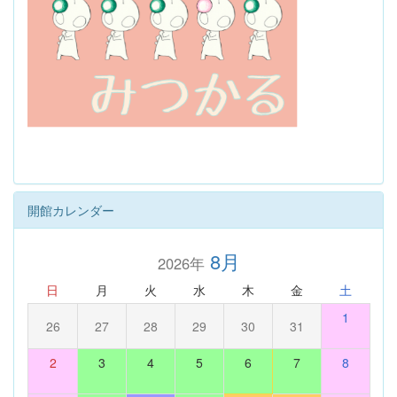
開館カレンダー
8月
2026年
日
月
火
水
木
金
土
1
26
27
28
29
30
31
2
3
4
5
6
7
8