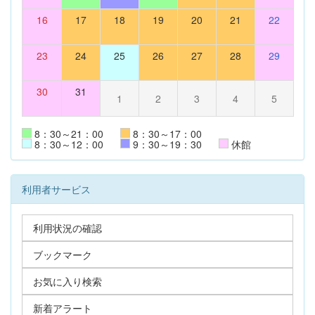
16
17
18
19
20
21
22
23
24
25
26
27
28
29
30
31
1
2
3
4
5
8：30～21：00
8：30～17：00
8：30～12：00
9：30～19：30
休館
利用者サービス
利用状況の確認
ブックマーク
お気に入り検索
新着アラート