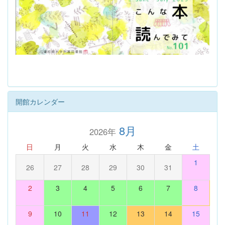
開館カレンダー
8月
2026年
日
月
火
水
木
金
土
1
26
27
28
29
30
31
2
3
4
5
6
7
8
9
10
11
12
13
14
15