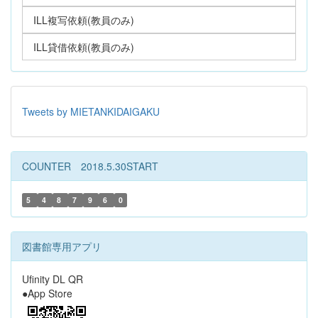
ILL複写依頼(教員のみ)
ILL貸借依頼(教員のみ)
Tweets by MIETANKIDAIGAKU
COUNTER 2018.5.30START
5
4
8
7
9
6
0
図書館専用アプリ
Ufinity DL QR
●App Store