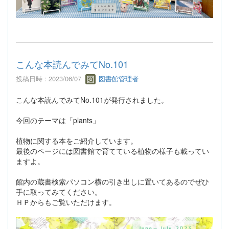
こんな本読んでみてNo.101
投稿日時 : 2023/06/07
図書館管理者
こんな本読んでみてNo.101が発行されました。
今回のテーマは「plants」
植物に関する本をご紹介しています。
最後のページには図書館で育てている植物の様子も載ってい
ますよ。
館内の蔵書検索パソコン横の引き出しに置いてあるのでぜひ
手に取ってみてください。
ＨＰからもご覧いただけます。