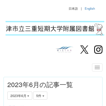
日本語 |
English
2023年6月の記事一覧
2023年6月
5件