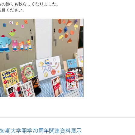
の飾りも秋らしくなりました。
目ください。
短期大学開学70周年関連資料展示