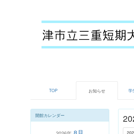
TOP
学
お知らせ
開館カレンダー
2
8月
2026年
20