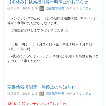
【冬休み】検索機能等一時停止のお知らせ
投稿日時 : 2025/12/19
図書館管理者
カテゴリ:
システム
メンテナンスのため、下記の期間は蔵書検索、マイページ
等がご利用いただけなくなります。
ご迷惑おかけしますがご了承ください。
【 期 間 】 １２月２６日（金）午後１時～１月５日
（月）午前９時
※状況によってはメンテナンス期間が長引く可能性もありま
すのでご了承ください。
蔵書検索機能等一時停止のお知らせ
投稿日時 : 2025/12/15
図書館管理者
カテゴリ:
システム
12/18 10:20 メンテナンス終了しました。