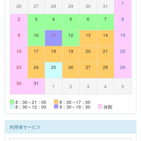
1
26
27
28
29
30
31
2
3
4
5
6
7
8
9
10
11
12
13
14
15
16
17
18
19
20
21
22
23
24
25
26
27
28
29
30
31
1
2
3
4
5
8：30～21：00
8：30～17：00
8：30～12：00
9：30～19：30
休館
利用者サービス