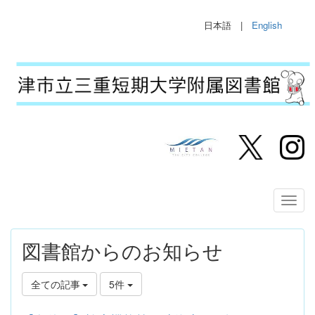
日本語 |
English
図書館からのお知らせ
全ての記事
5件