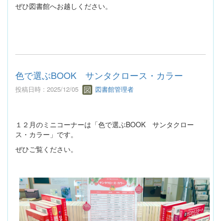
ぜひ図書館へお越しください。
色で選ぶBOOK サンタクロース・カラー
投稿日時 : 2025/12/05
図書館管理者
１２月のミニコーナーは「色で選ぶBOOK サンタクロー
ス・カラー」です。
ぜひご覧ください。