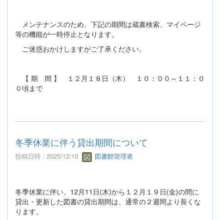
メンテナンスのため、下記の期間は蔵書検索、マイページ
等の機能が一時停止となります。
ご迷惑おかけしますがご了承ください。
【 期 間 】 １２月１８日（木） １０：００～１１：０
０頃まで
冬季休業に伴う貸出期間について
投稿日時 : 2025/12/10
図書館管理者
冬季休業に伴い、12月11日(木)から１２月１９日(金)の間に
貸出・更新した図書の貸出期間は、通常の２週間より長くな
ります。