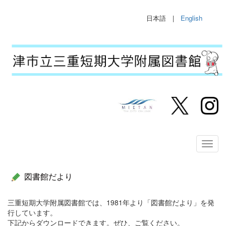
日本語 |
English
図書館だより
三重短期大学附属図書館では、1981年より「図書館だより」を発
行しています。
下記からダウンロードできます。ぜひ、ご覧ください。