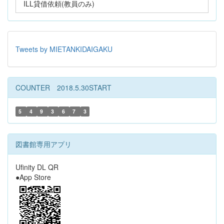
ILL貸借依頼(教員のみ)
Tweets by MIETANKIDAIGAKU
COUNTER 2018.5.30START
5
4
9
3
6
7
3
図書館専用アプリ
Ufinity DL QR
●App Store