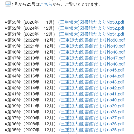
1号から25号は
こちら
から、ご覧いただけます。
●第53号 (2026年 1月)
（三重短大)図書館だよりNo53.pdf
●第52号 (2024年 12月)
（三重短大)図書館だよりNo52.pdf
●第51号 (2023年 12月）
(三重短大)図書館だよりNo51.pdf
●第50号（2022年 12月）
(三重短大)図書館だよりNo50.pdf
●第49号（2021年 12月）
(三重短大)図書館だよりNo49.pdf
●第48号（2020年 12月）
(三重短大)図書館だよりNo48.pdf
●第47号（2019年 12月）
(三重短大)図書館だよりNo47.pdf
●第46号（2018年 12月）
(三重短大)図書館だよりNo46.pdf
●第45号（2017年 12月）
(三重短大)図書館だよりno45.pdf
●第44号（2016年 12月）
(三重短大)図書館だよりno44.pdf
●第43号（2015年 12月）
(三重短大)図書館だよりno43.pdf
●第42号（2014年 12月）
(三重短大)図書館だよりno42.pdf
●第41号（2013年 12月）
(三重短大)図書館だよりno41.pdf
●第40号（2012年 12月）
(三重短大)図書館だよりno40.pdf
●第39号（2011年 12月）
(三重短大)図書館だよりno39.pdf
●第38号（2010年 12月）
(三重短大)図書館だよりno38.pdf
●第37号（2009年 12月）
(三重短大)図書館だよりno37.pdf
●第36号（2008年 12月）
(三重短大)図書館だよりno36.pdf
●第35号（2007年 12月）
(三重短大)図書館だよりno35.pdf