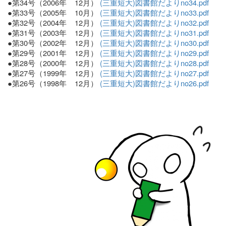
●第34号（2006年 12月）
(三重短大)図書館だよりno34.pdf
●第33号（2005年 10月）
(三重短大)図書館だよりno33.pdf
●第32号（2004年 12月）
(三重短大)図書館だよりno32.pdf
●第31号（2003年 12月）
(三重短大)図書館だよりno31.pdf
●第30号（2002年 12月）
(三重短大)図書館だよりno30.pdf
●第29号（2001年 12月）
(三重短大)図書館だよりno29.pdf
●第28号（2000年 12月）
(三重短大)図書館だよりno28.pdf
●第27号（1999年 12月）
(三重短大)図書館だよりno27.pdf
●第26号（1998年 12月）
(三重短大)図書館だよりno26.pdf