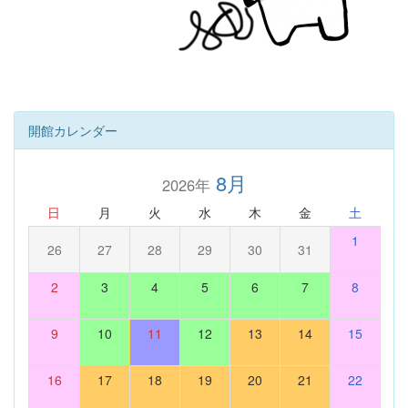
開館カレンダー
8月
2026年
日
月
火
水
木
金
土
1
26
27
28
29
30
31
2
3
4
5
6
7
8
9
10
11
12
13
14
15
16
17
18
19
20
21
22