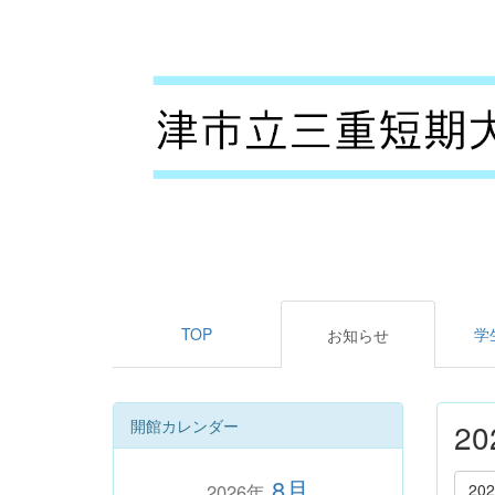
TOP
学
お知らせ
開館カレンダー
2
8月
2026年
20