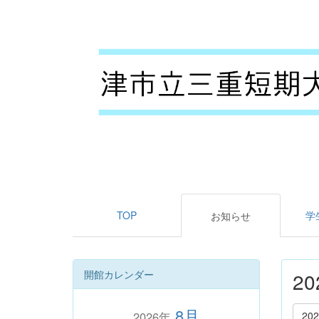
TOP
学
お知らせ
開館カレンダー
2
8月
2026年
20