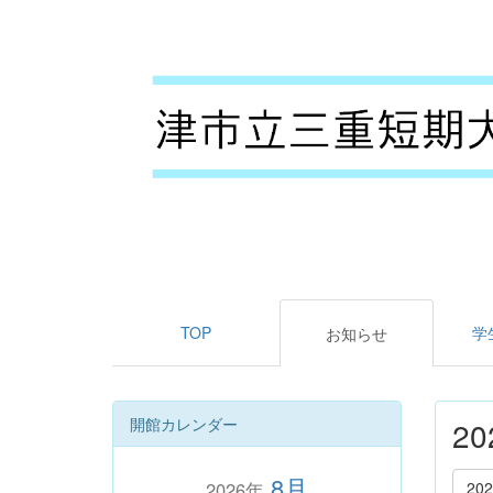
TOP
学
お知らせ
開館カレンダー
2
8月
2026年
20