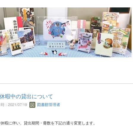
休暇中の貸出について
 : 2021/07/19
図書館管理者
休暇に伴い、貸出期間・冊数を下記の通り変更します。