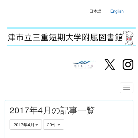
日本語 |
English
2017年4月の記事一覧
2017年4月
20件