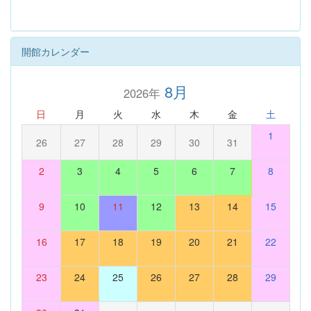
開館カレンダー
8月
2026年
日
月
火
水
木
金
土
1
26
27
28
29
30
31
2
3
4
5
6
7
8
9
10
11
12
13
14
15
16
17
18
19
20
21
22
23
24
25
26
27
28
29