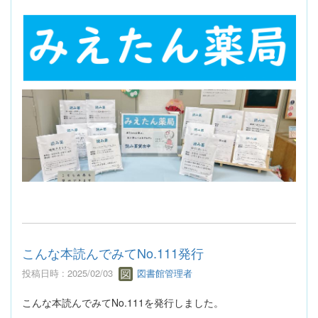
こんな本読んでみてNo.111発行
投稿日時 : 2025/02/03
図書館管理者
こんな本読んでみてNo.111を発行しました。