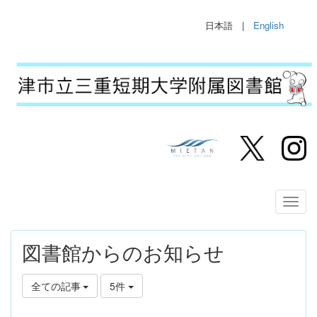
日本語 |
English
図書館からのお知らせ
全ての記事
5件