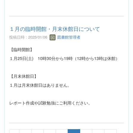
１月の臨時開館・月末休館日について
投稿日時 : 2025/01/06
図書館管理者
【臨時開館】
１月25日(土) 10時30分から19時（12時から13時は休館）
【月末休館日】
１月は月末休館日はありません。
レポート作成や試験勉強にご利用ください。