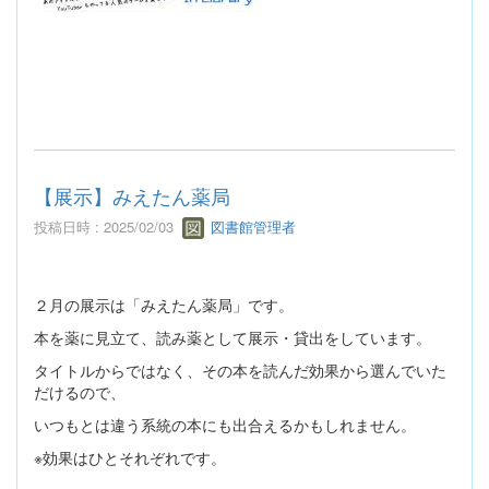
【展示】みえたん薬局
投稿日時 : 2025/02/03
図書館管理者
２月の展示は「みえたん薬局」です。
本を薬に見立て、読み薬として展示・貸出をしています。
タイトルからではなく、その本を読んだ効果から選んでいた
だけるので、
いつもとは違う系統の本にも出合えるかもしれません。
※効果はひとそれぞれです。