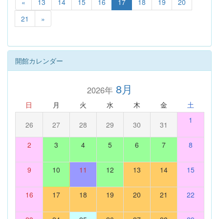
«
13
14
15
16
17
18
19
20
21
»
開館カレンダー
8月
2026年
日
月
火
水
木
金
土
1
26
27
28
29
30
31
2
3
4
5
6
7
8
9
10
11
12
13
14
15
16
17
18
19
20
21
22