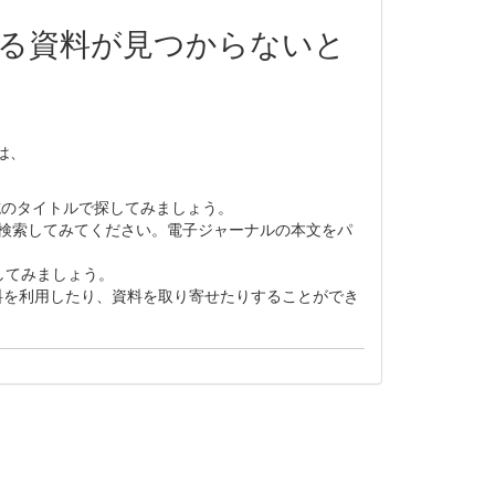
いる資料が見つからないと
は、
誌のタイトルで探してみましょう。
で検索してみてください。電子ジャーナルの本文をパ
してみましょう。
料を利用したり、資料を取り寄せたりすることができ