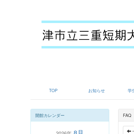
TOP
お知らせ
学
開館カレンダー
FAQ
8月
2026年