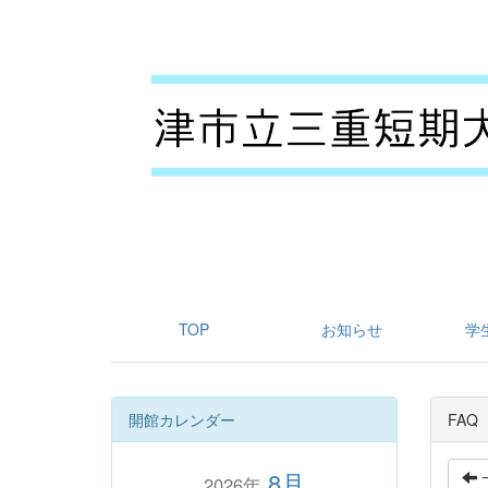
TOP
お知らせ
学
開館カレンダー
FAQ
8月
2026年