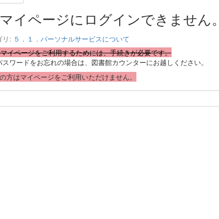
マイページにログインできません
ゴリ:
５．１．パーソナルサービスについて
ACマイページをご利用するためには、手続きが必要です。
やパスワードをお忘れの場合は、図書館カウンターにお越しください。
外の方はマイページをご利用いただけません。