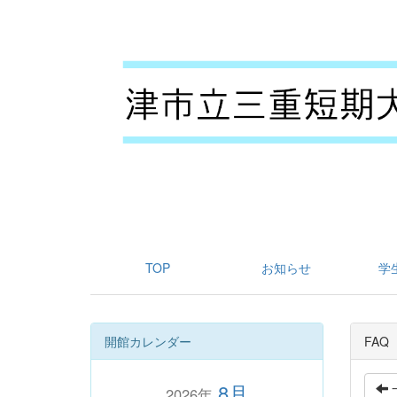
TOP
お知らせ
学
開館カレンダー
FAQ
8月
2026年