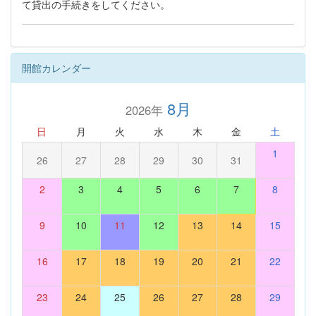
て貸出の手続きをしてください。
開館カレンダー
8月
2026年
日
月
火
水
木
金
土
1
26
27
28
29
30
31
2
3
4
5
6
7
8
9
10
11
12
13
14
15
16
17
18
19
20
21
22
23
24
25
26
27
28
29