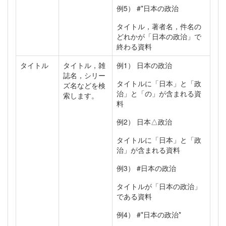
例5） #*日本の政治
タイトル，著者名，件名の
どれかが「日本の政治」で
終わる資料
タイトル
タイトル，雑
例1） 日本の政治
誌名，シリー
タイトルに「日本」と「政
ズ名などを検
治」と「の」が含まれる資
索します。
料
例2） 日本△政治
タイトルに「日本」と「政
治」が含まれる資料
例3） #日本の政治
タイトルが「日本の政治」
である資料
例4） #*日本の政治*