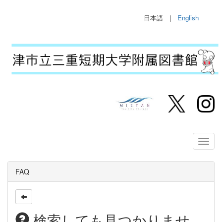
日本語 |
English
FAQ
検索しても見つかりませ