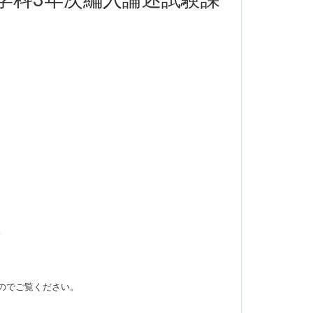
。
のでご覧ください。