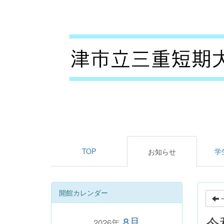
TOP
学
お知らせ
開館カレンダー
令
8月
2026年