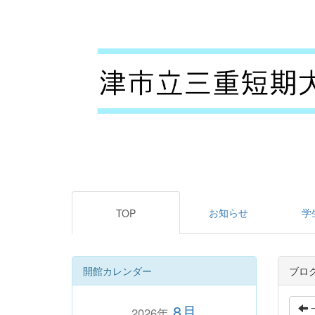
お知らせ
学
TOP
開館カレンダー
ブロ
8月
2026年