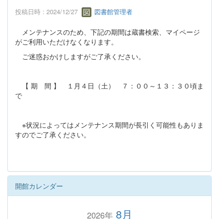
投稿日時 : 2024/12/27
図書館管理者
メンテナンスのため、下記の期間は蔵書検索、マイページ
がご利用いただけなくなります。
ご迷惑おかけしますがご了承ください。
【 期 間 】 １月４日（土） ７：００～１３：３０頃ま
で
※状況によってはメンテナンス期間が長引く可能性もありま
すのでご了承ください。
開館カレンダー
8月
2026年