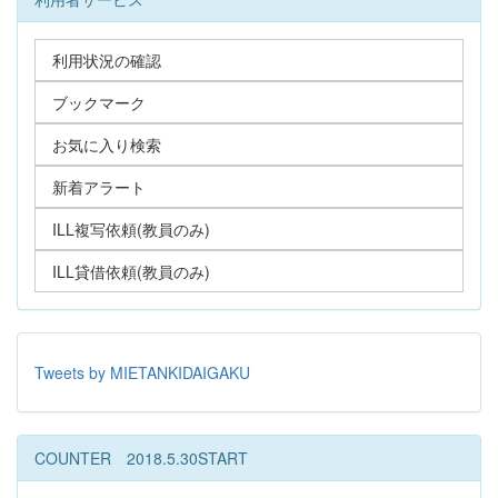
利用状況の確認
ブックマーク
お気に入り検索
新着アラート
ILL複写依頼(教員のみ)
ILL貸借依頼(教員のみ)
Tweets by MIETANKIDAIGAKU
COUNTER 2018.5.30START