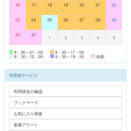
16
17
18
19
20
21
22
23
24
25
26
27
28
29
30
31
1
2
3
4
5
8：30～21：00
8：30～17：00
8：30～12：00
9：30～19：30
休館
利用者サービス
利用状況の確認
ブックマーク
お気に入り検索
新着アラート