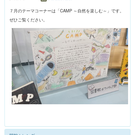
７月のテーマコーナーは「CAMP ～自然を楽しむ～」です。
ぜひご覧ください。