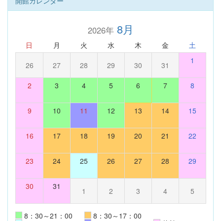
開館カレンダー
8月
2026年
日
月
火
水
木
金
土
1
26
27
28
29
30
31
2
3
4
5
6
7
8
9
10
11
12
13
14
15
16
17
18
19
20
21
22
23
24
25
26
27
28
29
30
31
1
2
3
4
5
8：30～21：00
8：30～17：00