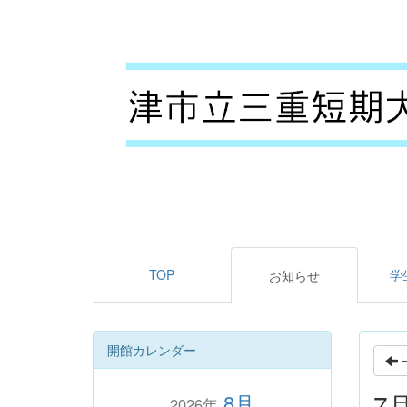
TOP
学
お知らせ
開館カレンダー
7
8月
2026年