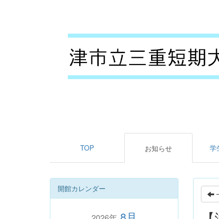
TOP
学
お知らせ
開館カレンダー
【
8月
2026年