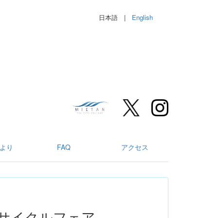
日本語 |
English
より
FAQ
アクセス
サイクルフェア