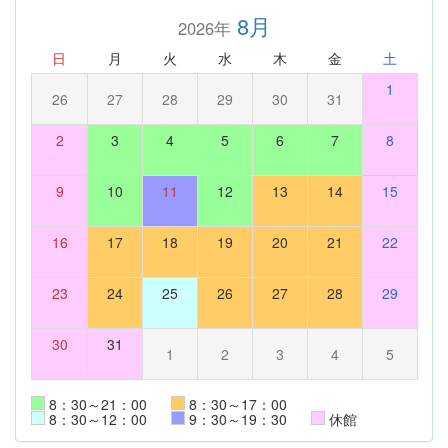
8月
2026年
日
月
火
水
木
金
土
1
26
27
28
29
30
31
2
3
4
5
6
7
8
9
10
11
12
13
14
15
16
17
18
19
20
21
22
23
24
25
26
27
28
29
30
31
1
2
3
4
5
8：30～21：00
8：30～17：00
8：30～12：00
9：30～19：30
休館