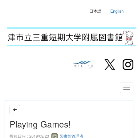
日本語 |
English
Playing Games!
投稿日時 : 2019/09/23
図書館管理者