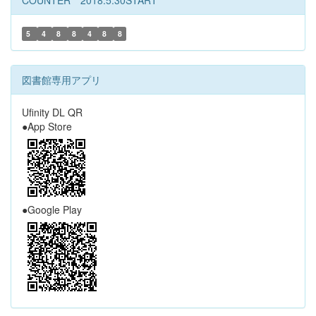
5
4
8
8
4
8
8
図書館専用アプリ
Ufinity DL QR
●App Store
●Google Play