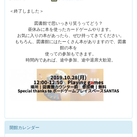
＜終了しました＞
図書館で思いっきり笑うってどう？
昼休みに本を使ったカードゲームやります。
お気に入りの本があったら、ぜひ持ってきてください。
もちろん、図書館にはたーくさん本がありますので、図書
館の本を
使っての参加もできます。
時間内であれば、途中参加、途中退席大歓迎。
開館カレンダー