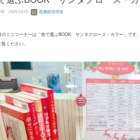
 : 2025/12/05
図書館管理者
月のミニコーナーは「色で選ぶBOOK サンタクロース・カラー」です
ご覧ください。