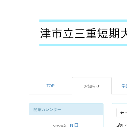
TOP
学
お知らせ
開館カレンダー
色
8月
2026年