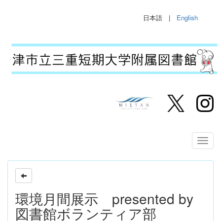
日本語 |
English
環境月間展示 presented by
図書館ボランティア部