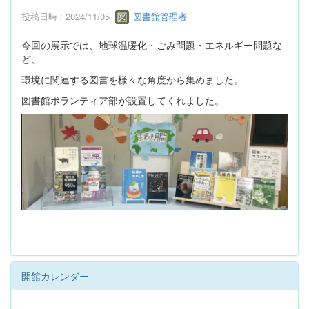
投稿日時 : 2024/11/05
図書館管理者
今回の展示では、地球温暖化・ごみ問題・エネルギー問題な
ど、
環境に関連する図書を様々な角度から集めました。
図書館ボランティア部が設置してくれました。
開館カレンダー