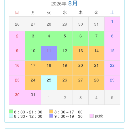
8月
2026年
日
月
火
水
木
金
土
1
26
27
28
29
30
31
2
3
4
5
6
7
8
9
10
11
12
13
14
15
16
17
18
19
20
21
22
23
24
25
26
27
28
29
30
31
1
2
3
4
5
8：30～21：00
8：30～17：00
8：30～12：00
9：30～19：30
休館