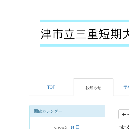
TOP
学
お知らせ
開館カレンダー
本
8月
2026年