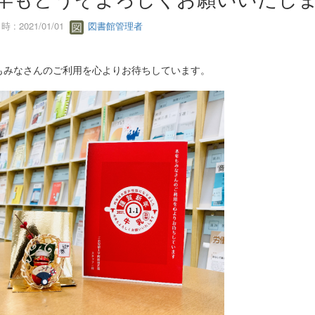
 : 2021/01/01
図書館管理者
もみなさんのご利用を心よりお待ちしています。