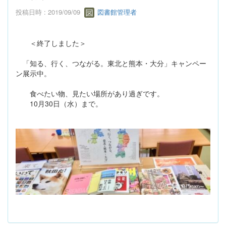
投稿日時 : 2019/09/09
図書館管理者
＜終了しました＞
「知る、行く、つながる。東北と熊本・大分」キャンペー
ン展示中。
食べたい物、見たい場所があり過ぎです。
10月30日（水）まで。