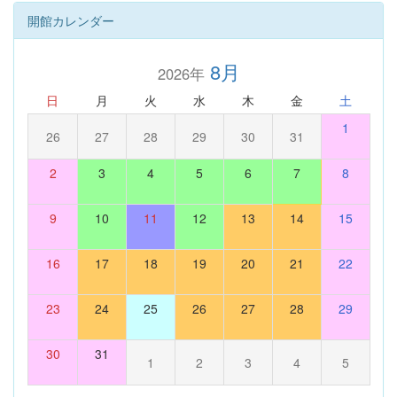
開館カレンダー
8月
2026年
日
月
火
水
木
金
土
1
26
27
28
29
30
31
2
3
4
5
6
7
8
9
10
11
12
13
14
15
16
17
18
19
20
21
22
23
24
25
26
27
28
29
30
31
1
2
3
4
5