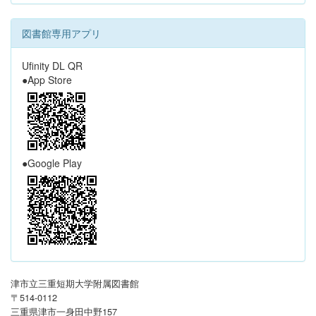
図書館専用アプリ
Ufinity DL QR
●App Store
●Google Play
津市立三重短期大学附属図書館
〒514-0112
三重県津市一身田中野157