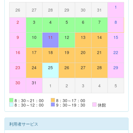
1
26
27
28
29
30
31
2
3
4
5
6
7
8
9
10
11
12
13
14
15
16
17
18
19
20
21
22
23
24
25
26
27
28
29
30
31
1
2
3
4
5
8：30～21：00
8：30～17：00
8：30～12：00
9：30～19：30
休館
利用者サービス